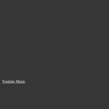
Youtube Music